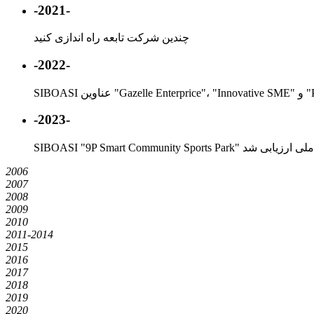
-2021-
چندین شرکت تابعه راه اندازی کنید
-2022-
-2023-
2006
2007
2008
2009
2010
2011-2014
2015
2016
2017
2018
2019
2020