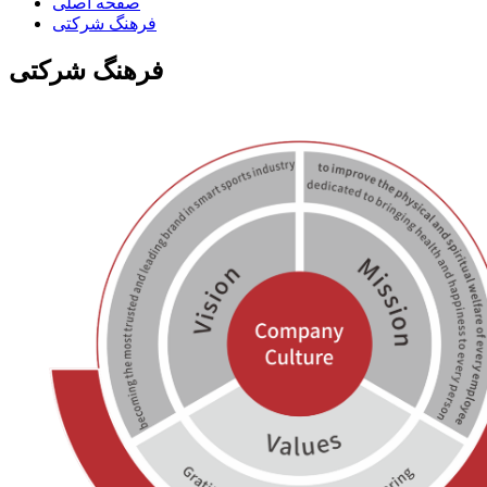
صفحه اصلی
فرهنگ شرکتی
فرهنگ شرکتی