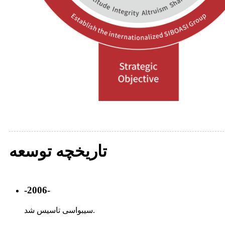
تاریخچه توسعه
-2006-
سیبواسی تاسیس شد.