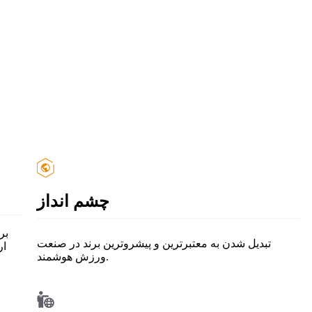
چشم انداز
بر
تبدیل شدن به معتبرترین و پیشروترین برند در صنعت
ار
ورزش هوشمند.