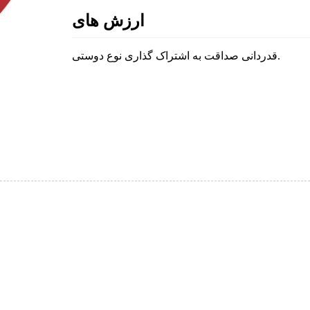
ارزش های
قدردانی صداقت به اشتراک گذاری نوع دوستی.