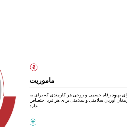
ماموریت
ای بهبود رفاه جسمی و روحی هر کارمندی که برای به
مغان آوردن سلامتی و سلامتی برای هر فرد اختصاص
دارد.