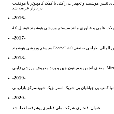
رهای تنیس هوشمند و تجهیزات راکتی با کمک کامپیوتر با موفقیت
در بازار عرضه شد.
-2016-
-2017-
-2018-
-2019-
-2020-
عنوان افتخاری شرکت ملی فناوری پیشرفته اعطا شد.