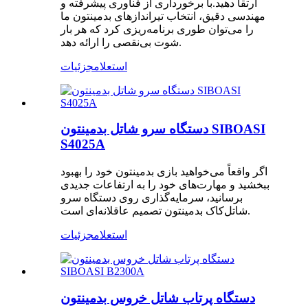
ارتقا دهید.با برخورداری از فناوری پیشرفته و
مهندسی دقیق، انتخاب تیراندازهای بدمینتون ما
را می‌توان طوری برنامه‌ریزی کرد که هر بار
شوت بی‌نقصی را ارائه دهد.
استعلام
جزئیات
دستگاه سرو شاتل بدمینتون SIBOASI
S4025A
اگر واقعاً می‌خواهید بازی بدمینتون خود را بهبود
ببخشید و مهارت‌های خود را به ارتفاعات جدیدی
برسانید، سرمایه‌گذاری روی دستگاه سرو
شاتل‌کاک بدمینتون تصمیم عاقلانه‌ای است.
استعلام
جزئیات
دستگاه پرتاب شاتل خروس بدمینتون