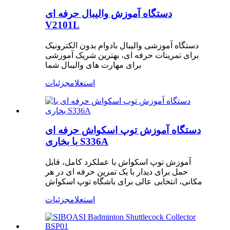
دستگاه آموزش والیبال حرفه ای
V2101L
دستگاه آموزشی والیبال بادوام بدون الکترونیک
برای تمرینات حرفه ای، بهترین شریک آموزشی
برای مهارت های والیبال شما
استعلام
جزئیات
دستگاه آموزش توپ اسکواش حرفه ای
با بخاری S336A
آموزش توپ اسکواش با عملکرد کامل، قابل
حمل برای دیدار با یک تمرین حرفه ای در هر
مکانی، انتخابی عالی برای باشگاه توپ اسکواش
استعلام
جزئیات