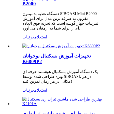
B2000
دستگاه تغذیه بدمینتون SIBOASI Mini B2000
مقرون به صرفه ترین مدل برای آموزش
تمرینات چهار گوشه است که تجربه فوق العاده
ای را برای شما به ارمغان می آورد.
استعلام
جزئیات
تجهیزات آموزش بسکتبال نوجوانان
K6809P2
یک دستگاه آموزش بسکتبال هوشمند حرفه ای
ویژه طراحی شده توسط SIBOASI، در هر
مکانی در هر زمان تمرین کنید!
استعلام
جزئیات
بهترین طراحی شده ماشین تیراندازی