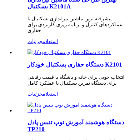
بسکتبال K2101A
پیشرفته ترین ماشین تیراندازی بسکتبال با
عملکردهای کنترل و برنامه ریزی کاربردی برای
حفاری
استعلام
جزئیات
دستگاه حفاری بسکتبال خودکار K2101
انتخاب خوبی برای خانه و باشگاه با قیمت رقابتی
برای دستگاه تمرین بسکتبال با عملکرد کامل
استعلام
جزئیات
دستگاه هوشمند آموزش توپ تنیس پادل
TP210