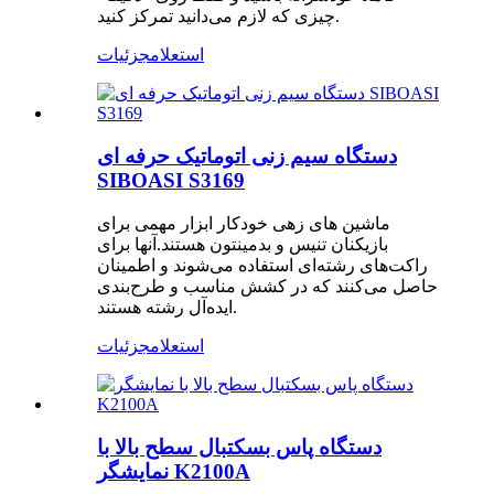
چیزی که لازم می‌دانید تمرکز کنید.
استعلام
جزئیات
دستگاه سیم زنی اتوماتیک حرفه ای
SIBOASI S3169
ماشین های زهی خودکار ابزار مهمی برای
بازیکنان تنیس و بدمینتون هستند.آنها برای
راکت‌های رشته‌ای استفاده می‌شوند و اطمینان
حاصل می‌کنند که در کشش مناسب و طرح‌بندی
ایده‌آل رشته هستند.
استعلام
جزئیات
دستگاه پاس بسکتبال سطح بالا با
نمایشگر K2100A