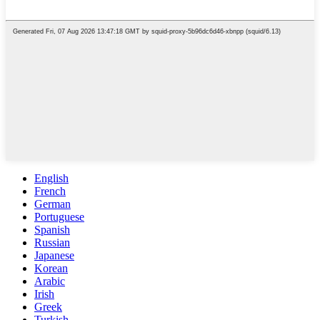
English
French
German
Portuguese
Spanish
Russian
Japanese
Korean
Arabic
Irish
Greek
Turkish