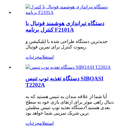
دستگاه تیراندازی هوشمند فوتبال با
کنترل برنامه F2101A
جدیدترین دستگاه طراحی شده با اپلیکیشن و
ریموت کنترل برای تمرین فوتبال
استعلام
جزئیات
دستگاه تغذیه توپ تنیس SIBOASI
T2202A
آیا شما از علاقه مندان به تنیس هستید که به
دنبال راهی موثر برای ارتقای بازی خود به سطح
بعدی هستید؟دستگاه تغذیه توپ تنیس مطمئن
ترین شریک تمرینی شما خواهد بود.
استعلام
جزئیات