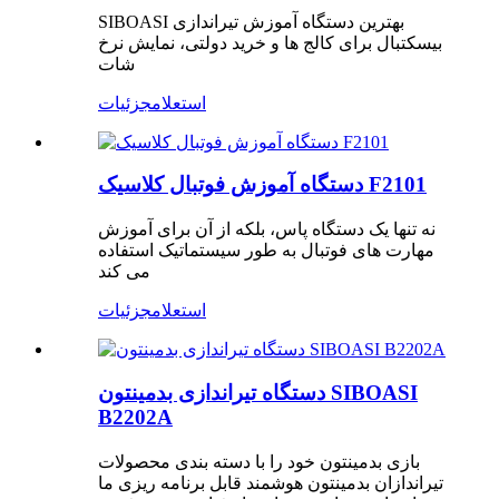
SIBOASI بهترین دستگاه آموزش تیراندازی
بیسکتبال برای کالج ها و خرید دولتی، نمایش نرخ
شات
استعلام
جزئیات
دستگاه آموزش فوتبال کلاسیک F2101
نه تنها یک دستگاه پاس، بلکه از آن برای آموزش
مهارت های فوتبال به طور سیستماتیک استفاده
می کند
استعلام
جزئیات
دستگاه تیراندازی بدمینتون SIBOASI
B2202A
بازی بدمینتون خود را با دسته بندی محصولات
تیراندازان بدمینتون هوشمند قابل برنامه ریزی ما