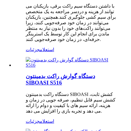
با داشتن دستگاه سیم راکت برقی، بازیکنان می
توانند از هزینه و دردسر مراجعه به یک متخصص
برای سیم کشی جلوگیری کنند.همچنین، بازیکنان
می‌توانند در زمان خود صرفه‌جویی کنند، زیرا
می‌توانند راکت‌های خود را بدون نیاز به منتظر
ماندن برای انجام این کار توسط یک استرینگر
حرفه‌ای، در زمان خود صرفه‌جویی کنند.
استعلام
جزئیات
دستگاه گوارش راکت بدمینتون
SIBOASI S516
دستگاه راکت بدمینتون SIBOASI کشش ثابت،
کشش سیم قابل تنظیم، صرفه جویی در زمان و
هزینه، ارائه سیم های با کیفیت و دوام را ارائه
می دهد و تجربه بازی را افزایش می دهد.
استعلام
جزئیات