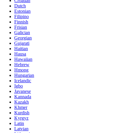
Croatian
Dutch
Estonian
Filipino
Finnish
Frisian
Galician
Georgian
Gujarati
Haitian
Hausa
Hawaiian
Hebrew
Hmong
Hungarian
Icelandic
Igbo
Javanese
Kannada
Kazakh
Khmer
Kurdish
Kyrgyz
Latin
Latvian