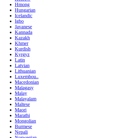
Hmong
Hungarian
Icelandic
Igbo
Javanese
Kannada
Kazakh
Khmer
Kurdish
Kyrgyz
Latin
Latvian
Lithuanian
Luxembou..
Macedonian
Malagasy
Malay
Malayalam
Maltese
Maori
Marathi
Mongolian
Burmese
Nepali
Norwegian