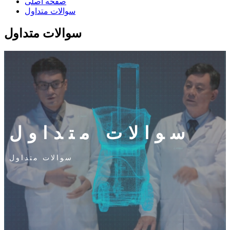
صفحه اصلی
سوالات متداول
سوالات متداول
سوالات متداول
سوالات متداول