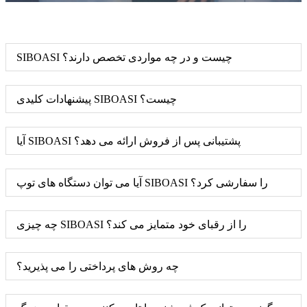
SIBOASI چیست و در چه مواردی تخصص دارند؟
پیشنهادات کلیدی SIBOASI چیست؟
آیا SIBOASI پشتیبانی پس از فروش ارائه می دهد؟
آیا می توان دستگاه های توپ SIBOASI را سفارشی کرد؟
چه چیزی SIBOASI را از رقبای خود متمایز می کند؟
چه روش های پرداختی را می پذیرید؟