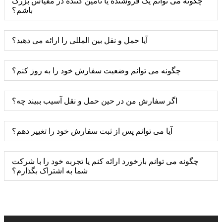
چگونه می توانم یک فروشنده یا تامین کننده در مقیاس بزرگ
باشم؟
آیا حمل و نقل بین المللی را ارائه می دهید؟
چگونه می توانم وضعیت سفارش خود را به روز کنم؟
اگر سفارش من در حین حمل و نقل آسیب ببیند چه؟
آیا می توانم پس از ثبت سفارش خود را تغییر دهم؟
چگونه می توانم بازخورد ارائه کنم یا تجربه خود را با شرکت
شما به اشتراک بگذارم؟