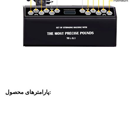
پارامترهای محصول: