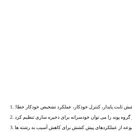
کشش ثابت پایدار، کنترل خودکار، عملکرد تشخیص خودکار خطا؛