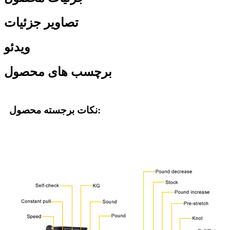
تصاویر جزئیات
ویدئو
برچسب های محصول
نکات برجسته محصول: