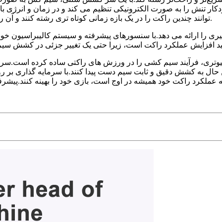
خودکار تنش را به صورت الکترونیکی تنظیم می کند و در زمان و انر
توانند چندین راکت را در یک بازه زمانی کوتاه تری رشته کنند و آن را به انتخابی ایده آل برای مسابقات یا جلسات آموزشی تبدیل می کند.
 را ارائه می دهد.با سنسورهای پیشرفته و سیستم کالیبراسیون خود،
تری، فرآیند سیم کشی را در ورزش های راکتی ساده کرده است.سر کشش
حال به کشش دقیق و ثابت سیم دست پیدا کنند.با سرمایه گذاری بر روی ا