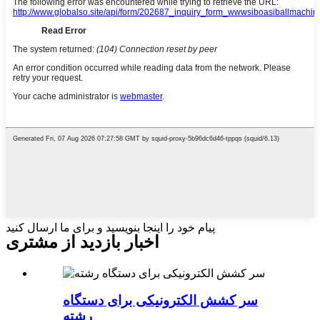
پیام خود را اینجا بنویسید و برای ما ارسال کنید
اخبار بازدید از مشتری
سر کشش الکترونیکی برای دستگاه
رشته