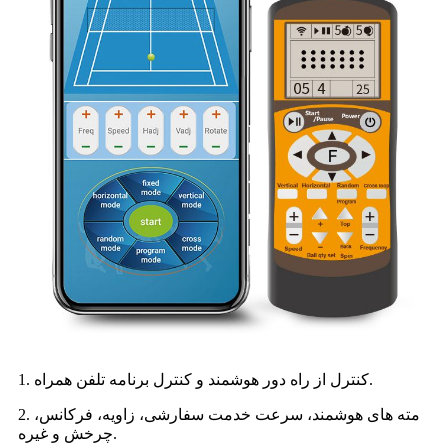
1. کنترل از راه دور هوشمند و کنترل برنامه تلفن همراه.
2. مته های هوشمند، سرعت خدمت سفارشی، زاویه، فرکانس،
چرخش و غیره.