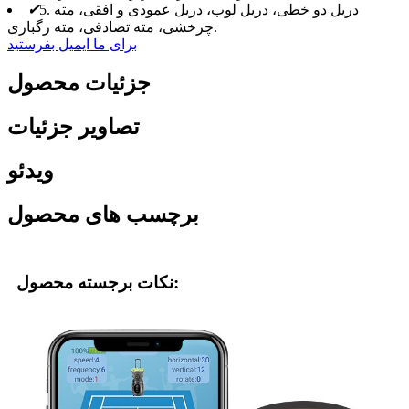
5. دریل دو خطی، دریل لوب، دریل عمودی و افقی، مته
✔
چرخشی، مته تصادفی، مته رگباری.
برای ما ایمیل بفرستید
جزئیات محصول
تصاویر جزئیات
ویدئو
برچسب های محصول
نکات برجسته محصول: