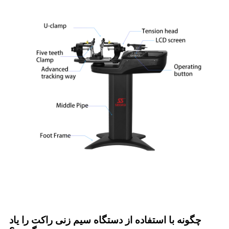
چگونه با استفاده از دستگاه سیم زنی راکت را یاد