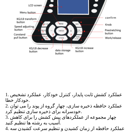
1. عملکرد کشش ثابت پایدار، کنترل خودکار، عملکرد تشخیص
خودکار خطا.
2. عملکرد حافظه ذخیره سازی، چهار گروه از پوند را می توان
خودسرانه برای ذخیره سازی تنظیم کرد.
3. چهار مجموعه از عملکردهای پیش کشش را برای کاهش
آسیب به رشته ها تنظیم کنید.
4. عملکرد حافظه از زمان کشیدن و تنظیم سرعت کشیدن سه