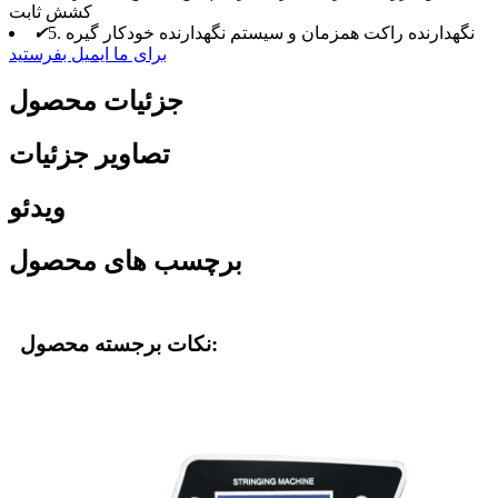
کشش ثابت
5. نگهدارنده راکت همزمان و سیستم نگهدارنده خودکار گیره
✔
برای ما ایمیل بفرستید
جزئیات محصول
تصاویر جزئیات
ویدئو
برچسب های محصول
نکات برجسته محصول: