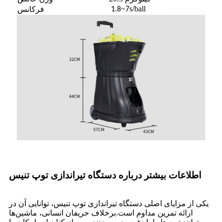
~
s/ball
فرکانس
1.8
7
اطلاعات بیشتر درباره دستگاه تیراندازی توپ تنیس
یکی از مزایای اصلی دستگاه تیراندازی توپ تنیس، توانایی آن در
ارائه تمرین مداوم است.برخلاف حریفان انسانی، ماشین‌ها