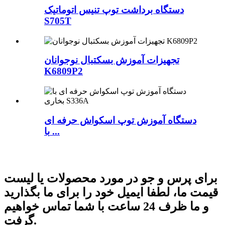
دستگاه برداشت توپ تنیس اتوماتیک
S705T
تجهیزات آموزش بسکتبال نوجوانان
K6809P2
دستگاه آموزش توپ اسکواش حرفه ای
با ...
برای پرس و جو در مورد محصولات یا لیست
قیمت ما، لطفا ایمیل خود را برای ما بگذارید
و ما ظرف 24 ساعت با شما تماس خواهیم
گرفت.