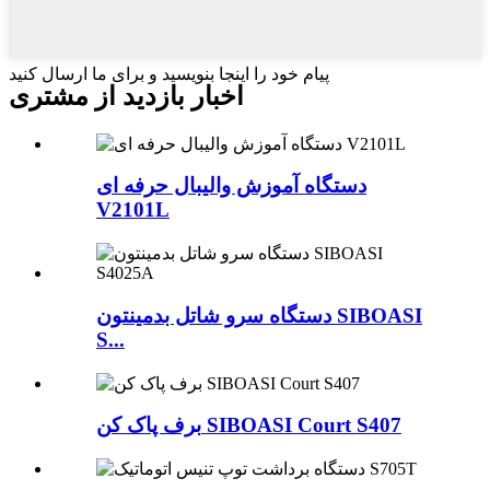
پیام خود را اینجا بنویسید و برای ما ارسال کنید
اخبار بازدید از مشتری
دستگاه آموزش والیبال حرفه ای
V2101L
دستگاه سرو شاتل بدمینتون SIBOASI
S...
برف پاک کن SIBOASI Court S407