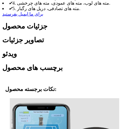
4. مته های لوب، مته های عمودی، مته های چرخشی.
✔
5. مته های تصادفی، دریل های رگبار.
✔
برای ما ایمیل بفرستید
جزئیات محصول
تصاویر جزئیات
ویدئو
برچسب های محصول
نکات برجسته محصول: