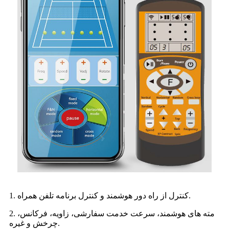
1. کنترل از راه دور هوشمند و کنترل برنامه تلفن همراه.
2. مته های هوشمند، سرعت خدمت سفارشی، زاویه، فرکانس،
چرخش و غیره.