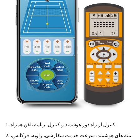
1. کنترل از راه دور هوشمند و کنترل برنامه تلفن همراه.
2. مته های هوشمند، سرعت خدمت سفارشی، زاویه، فرکانس،