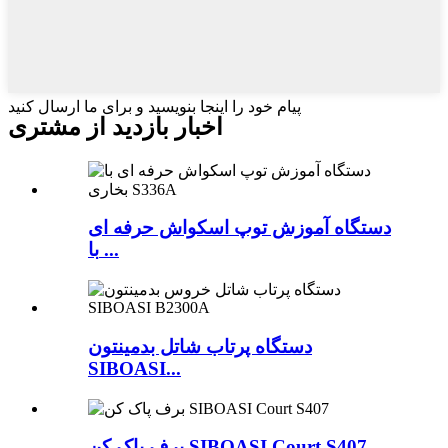
پیام خود را اینجا بنویسید و برای ما ارسال کنید
اخبار بازدید از مشتری
دستگاه آموزش توپ اسکواش حرفه ای
با ...
دستگاه پرتاب شاتل بدمینتون
SIBOASI...
برف پاک کن SIBOASI Court S407