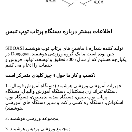
اطلاعات بیشتر درباره دستگاه پرتاب توپ تنیس
SIBOASI تولید کننده شماره 1 ماشین های پرتاب توپ هوشمند
در Dongguan چین بوده است.ما یک گروه ورزشی هوشمند
یکپارچه هستیم که از سال 2006 تحقیق و توسعه، تولید، فروش و
خدمات را ادغام می کنیم.
کسب و کار ما حول 4 چیز کلیدی متمرکز است:
1. تجهیزات آموزشی ورزشی هوشمند (دستگاه آموزش فوتبال،
دستگاه تیراندازی بسکتبال، دستگاه آموزش والیبال، دستگاه
پرتاب توپ تنیس، دستگاه تغذیه بدمینتون، دستگاه توپ
اسکواش، دستگاه زه کشی راکت و سایر دستگاه های آموزشی
هوشمند).
2. مجموعه ورزشی هوشمند;
3. مجتمع ورزشی پردیس هوشمند;